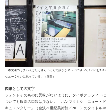
「本文組のうまい人はたくさんいるんで誰かがキレイにやってくれればいい
なぁ〜くらいに思っている」（服部）
図形としての文字
フォントそのものに興味がないように、タイポグラフィーに
ついても服部の口数は少ない。『ホンマタカシ ニュー・ド
キュメンタリー』（金沢21世紀美術館／2011）のタイトルや