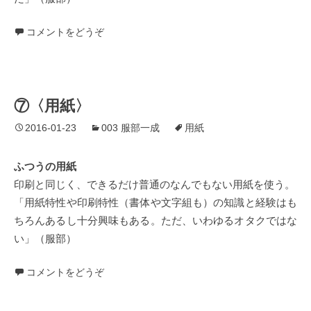
コメントをどうぞ
⑦〈用紙〉
2016-01-23
003 服部一成
用紙
ふつうの用紙
印刷と同じく、できるだけ普通のなんでもない用紙を使う。
「用紙特性や印刷特性（書体や文字組も）の知識と経験はも
ちろんあるし十分興味もある。ただ、いわゆるオタクではな
い」（服部）
コメントをどうぞ