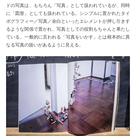
ドの写真は、もちろん「写真」として扱われているが、同時
に「図形」としても扱われている。シンプルに置かれたタイ
ポグラフィー／写真／余白といったエレメントが押し引きす
るような関係で置かれ、写真としての役割もちゃんと果たし
ている。一般的に言われる「写真をいかす」とは根本的に異
なる写真の扱いがあるように見える。